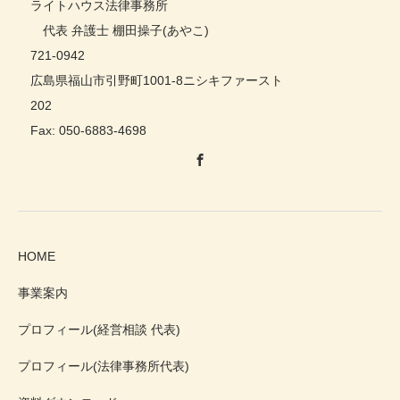
ライトハウス法律事務所
代表 弁護士 棚田操子(あやこ)
721-0942
広島県福山市引野町1001-8ニシキファースト
202
Fax: 050-6883-4698
HOME
事業案内
プロフィール(経営相談 代表)
プロフィール(法律事務所代表)