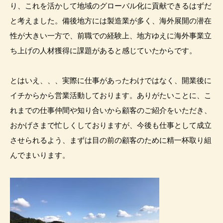
り、これを活かして地域のグローバル化に貢献できるはずだ
と考えました。備後地方には製造業が多く、海外展開の潜在
性が大きい一方で、前職での経験上、地方ゆえに海外事業立
ち上げの人材獲得に課題があると感じていたからです。
とはいえ、、、実際に仕事があったわけではなく、開業後に
イチからから営業活動しております。ありがたいことに、こ
れまでの仕事仲間や知り合いから顧客のご紹介をいただき、
おかげさまで忙しくしておりますが、今後も仕事として成立
させられるよう、まずは目の前の顧客のために精一杯取り組
んでまいります。