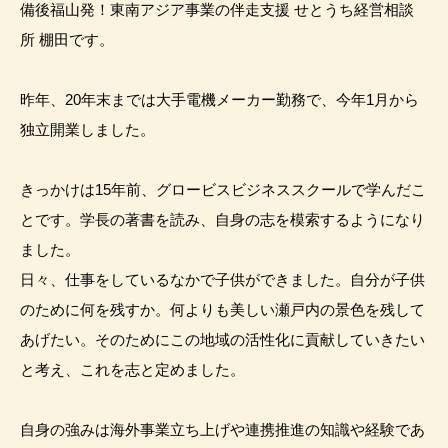
備後福山発！東南アジア事業の伴走支援 せとうち経営相談
所 棚田です。
昨年、20年末までは大手電機メーカー勤務で、今年1月から
独立開業しました。
きっかけは15年前、グロービスビジネススクールで学んだこ
とです。学長の著書を読み、自身の志を模索するようになり
ました。
日々、仕事をしているなかで子供ができました。自分が子供
のために何を残すか。何よりも美しい瀬戸内の景色を残して
あげたい。そのためにこの地域の活性化に貢献していきたい
と考え、これを志と定めました。
自身の強みは海外事業立ち上げや連携推進の知識や経験であ