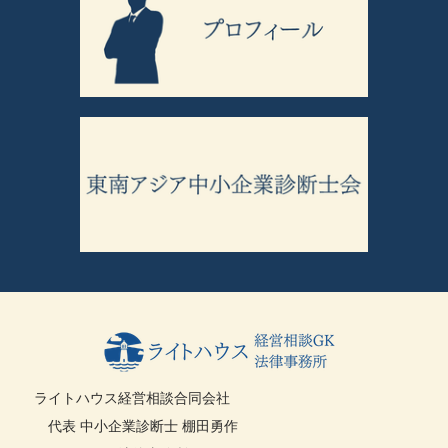
ライトハウス経営相談合同会社
代表 中小企業診断士 棚田勇作