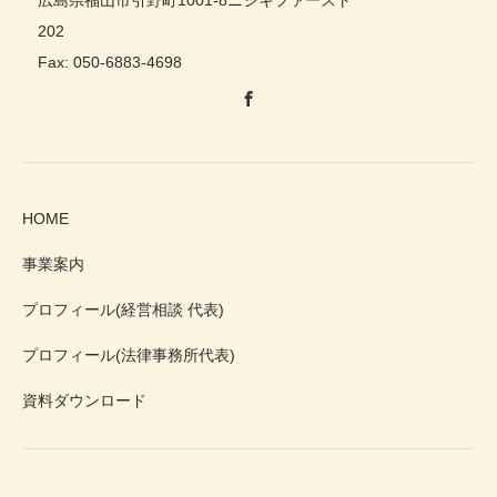
202
Fax: 050-6883-4698
HOME
事業案内
プロフィール(経営相談 代表)
プロフィール(法律事務所代表)
資料ダウンロード