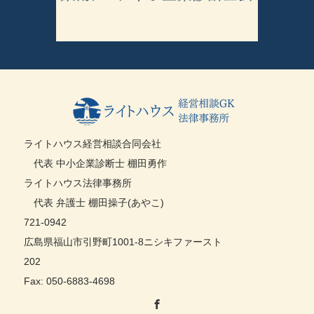
ライトハウス経営相談合同会社
代表 中小企業診断士 棚田勇作
ライトハウス法律事務所
代表 弁護士 棚田操子(あやこ)
721-0942
広島県福山市引野町1001-8ニシキファースト
202
Fax: 050-6883-4698