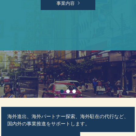
事業内容
海外進出、海外パートナー探索、海外駐在の代行など、
国内外の事業推進をサポートします。