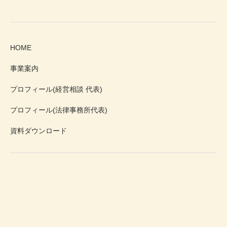
HOME
事業案内
プロフィール(経営相談 代表)
プロフィール(法律事務所代表)
資料ダウンロード