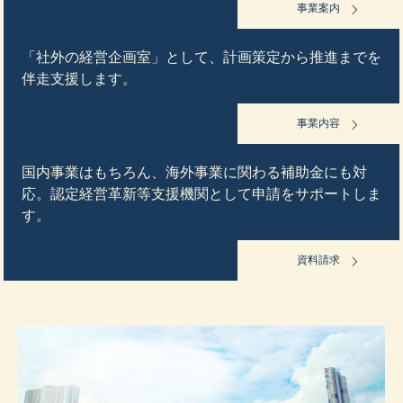
事業案内
「社外の経営企画室」として、計画策定から推進までを
伴走支援します。
事業内容
国内事業はもちろん、海外事業に関わる補助金にも対
応。認定経営革新等支援機関として申請をサポートしま
す。
資料請求