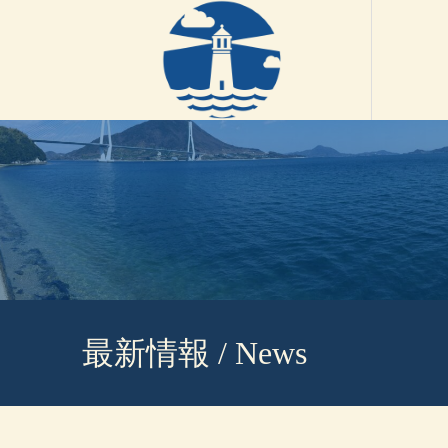
最新情報 / News