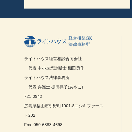
ライトハウス経営相談合同会社
代表 中小企業診断士 棚田勇作
ライトハウス法律事務所
代表 弁護士 棚田操子(あやこ)
721-0942
広島県福山市引野町1001-8ニシキファース
ト202
Fax: 050-6883-4698