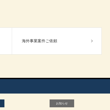
海外事業案件ご依頼
お知らせ