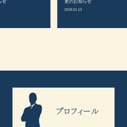
らせ
更のお知らせ
2026.01.13