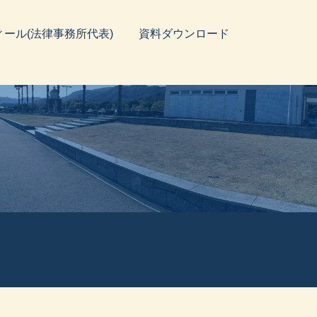
ィール(法律事務所代表)
資料ダウンロード