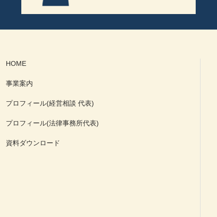
HOME
事業案内
プロフィール(経営相談 代表)
プロフィール(法律事務所代表)
資料ダウンロード