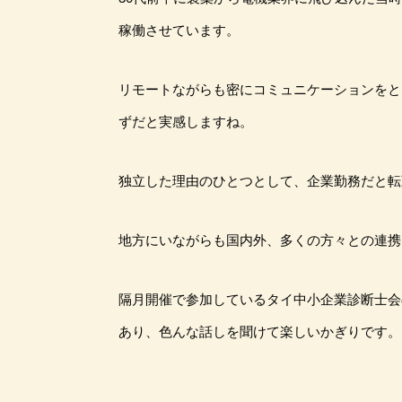
稼働させています。
リモートながらも密にコミュニケーションをと
ずだと実感しますね。
独立した理由のひとつとして、企業勤務だと転
地方にいながらも国内外、多くの方々との連携
隔月開催で参加しているタイ中小企業診断士会
あり、色んな話しを聞けて楽しいかぎりです。