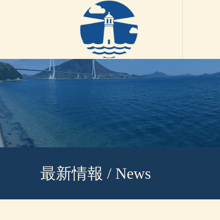
最新情報 / News