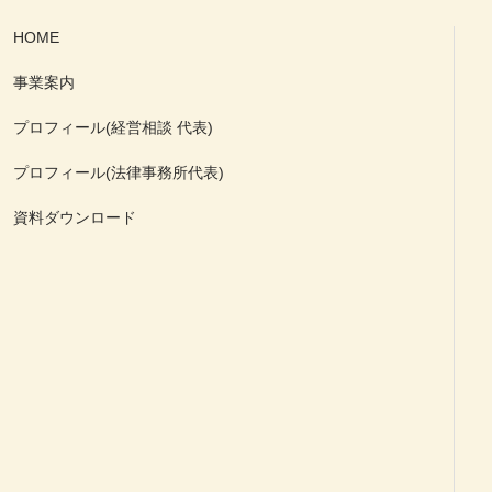
HOME
事業案内
プロフィール(経営相談 代表)
プロフィール(法律事務所代表)
資料ダウンロード