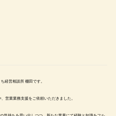
ち経営相談所 棚田です。
渉や、営業業務支援をご依頼いただきました。
時の気持ちを思い出しつつ、新たな業界にて経験と知識をフル