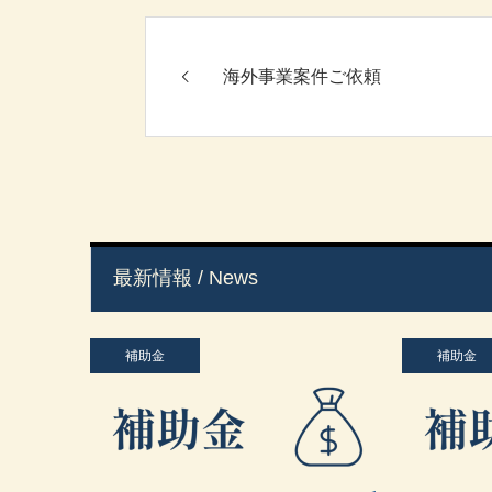
海外事業案件ご依頼
最新情報 / News
補助金
補助金