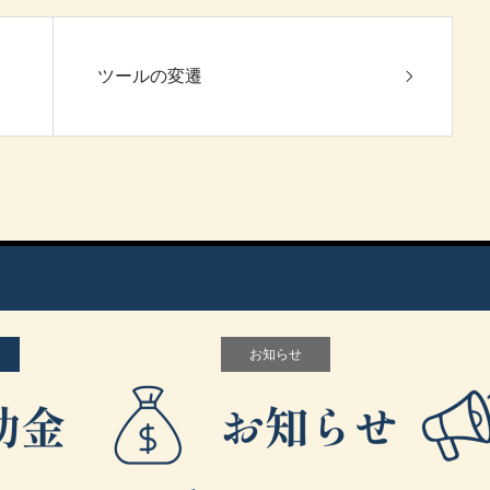
ツールの変遷
お知らせ