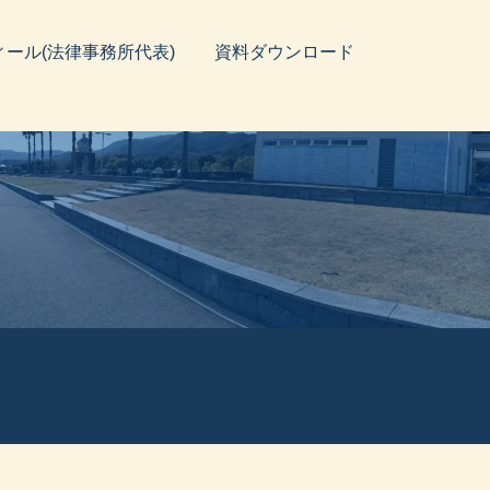
ィール(法律事務所代表)
資料ダウンロード