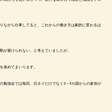
りながら仕事してると、これからの働き方は劇的に変わるは
勤が避けられない、と考えていましたが。
を進めてまいります。
の勉強会では毎回、日タイだけでなく3～4カ国からの参加が